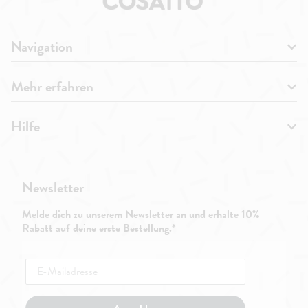
Navigation
Mehr erfahren
Hilfe
Newsletter
Melde dich zu unserem Newsletter an und erhalte 10%
Rabatt auf deine erste Bestellung.*