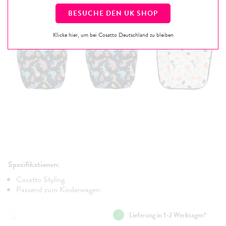
BESUCHE DEN
UK
SHOP
Klicke hier, um bei Cosatto Deutschland zu bleiben
Spezifikationen:
Cosatto Styling
Passend zum Kinderwagen
Lieferung in 1-2 Werktagen*