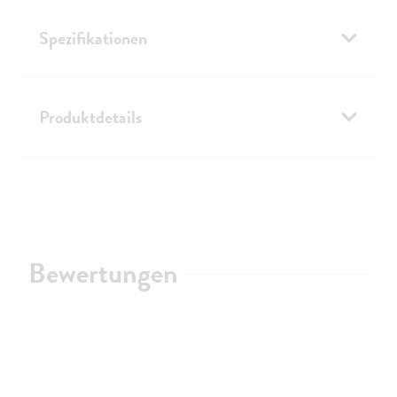
Spezifikationen
Produktdetails
Bewertungen