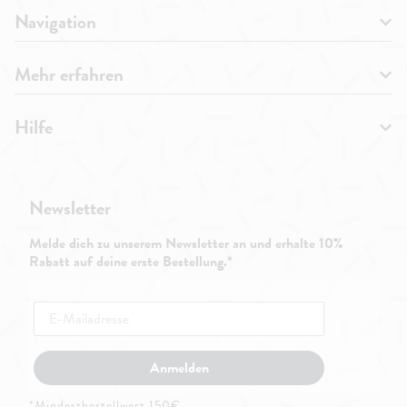
Navigation
Mehr erfahren
Hilfe
Newsletter
Melde dich zu unserem Newsletter an und erhalte 10%
Rabatt auf deine erste Bestellung.*
Anmelden
*Mindestbestellwert 150€