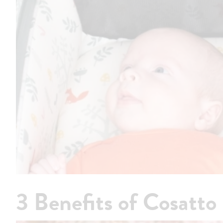
3 Benefits of Cosatt