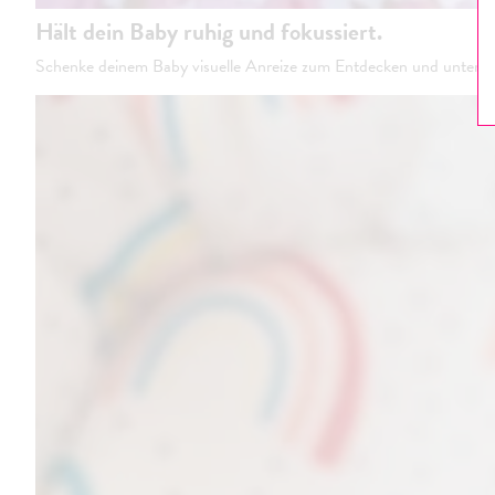
Hält dein Baby ruhig und fokussiert.
Schenke deinem Baby visuelle Anreize zum Entdecken und unterstüt