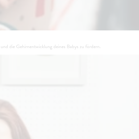
 und die Gehirnentwicklung deines Babys zu fördern.