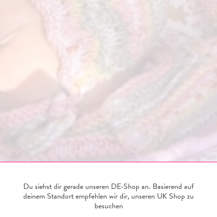
Du siehst dir gerade unseren DE-Shop an. Basierend auf
deinem Standort empfehlen wir dir, unseren
UK
Shop zu
besuchen