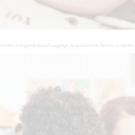
ecken sind gezielt darauf ausgelegt, neue neuronale Bahnen zu stärken