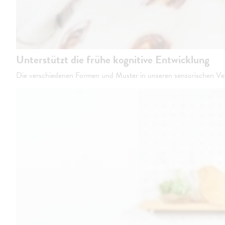
Unterstützt die frühe kognitive Entwicklung
Die verschiedenen Formen und Muster in unseren sensorischen Verd