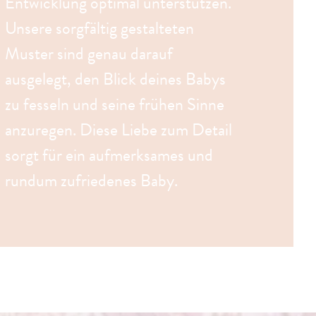
Entwicklung optimal unterstützen.
Unsere sorgfältig gestalteten
Muster sind genau darauf
ausgelegt, den Blick deines Babys
zu fesseln und seine frühen Sinne
anzuregen. Diese Liebe zum Detail
sorgt für ein aufmerksames und
rundum zufriedenes Baby.