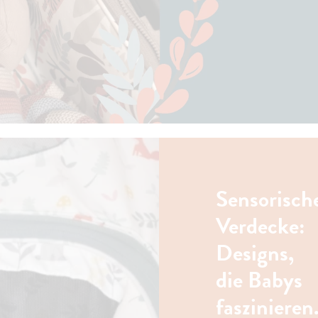
Sensorisch
Verdecke:
Designs,
die Babys
faszinieren