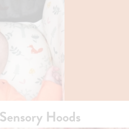
o Sensory Hoods