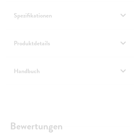
Spezifikationen
Produktdetails
Handbuch
Bewertungen