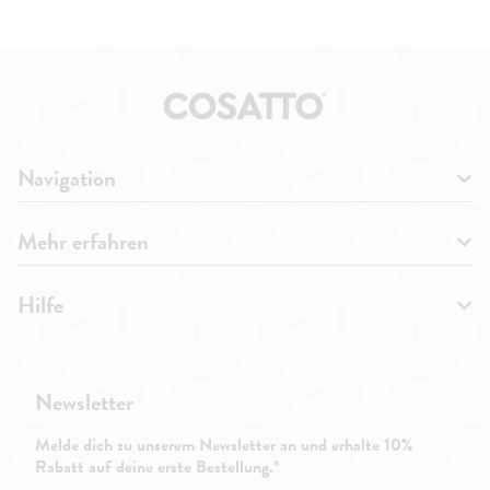
Navigation
Mehr erfahren
Hilfe
Newsletter
Melde dich zu unserem Newsletter an und erhalte 10%
Rabatt auf deine erste Bestellung.*