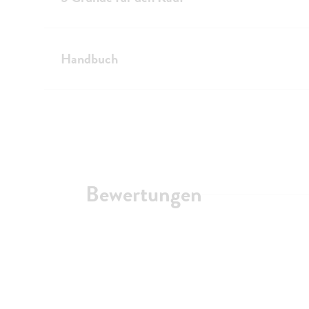
Handbuch
Bewertungen