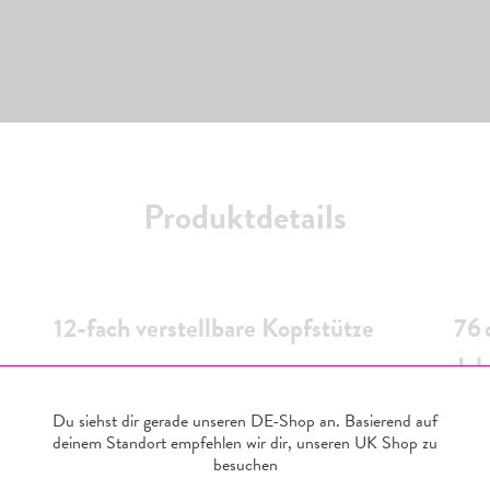
Produktdetails
12-fach verstellbare Kopfstütze
76 
Jah
Du siehst dir gerade unseren DE-Shop an. Basierend auf
deinem Standort empfehlen wir dir, unseren
UK
Shop zu
besuchen