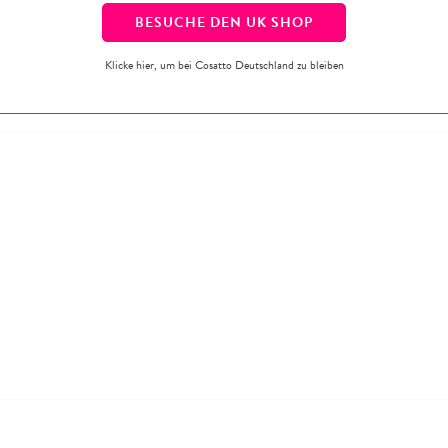
BESUCHE DEN
UK
SHOP
Klicke hier, um bei Cosatto Deutschland zu bleiben