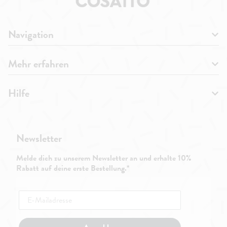
Navigation
Mehr erfahren
Hilfe
Newsletter
Melde dich zu unserem Newsletter an und erhalte 10%
Rabatt auf deine erste Bestellung.*