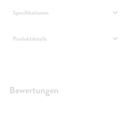
Spezifikationen
Produktdetails
Bewertungen