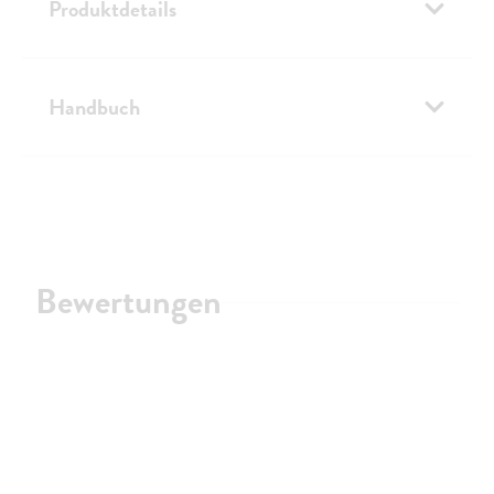
Produktdetails
Handbuch
Bewertungen