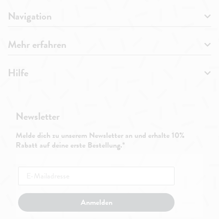
Navigation
Mehr erfahren
Hilfe
Newsletter
Melde dich zu unserem Newsletter an und erhalte 10%
Rabatt auf deine erste Bestellung.*
Anmelden