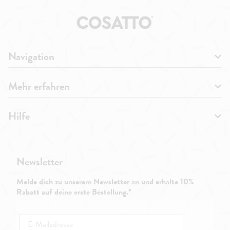
Navigation
Mehr erfahren
Hilfe
Newsletter
Melde dich zu unserem Newsletter an und erhalte 10%
Rabatt auf deine erste Bestellung.*