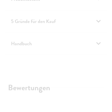
5 Gründe für den Kauf
Handbuch
Bewertungen