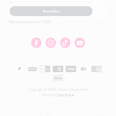
Anmelden
*Mindestbestellwert 150€
Facebook
Instagram
TikTok
Youtube
Copyright © 2026, Cosatto Deutschland
Shopify by