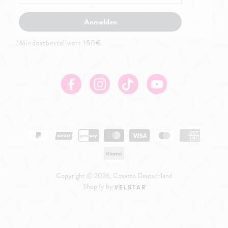
Anmelden
*Mindestbestellwert 150€
Facebook
Instagram
TikTok
Youtube
Copyright © 2026, Cosatto Deutschland
Shopify by