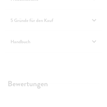
5 Gründe für den Kauf
Handbuch
Bewertungen