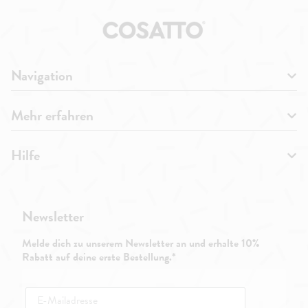
Navigation
Mehr erfahren
Hilfe
Newsletter
Melde dich zu unserem Newsletter an und erhalte 10%
Rabatt auf deine erste Bestellung.*