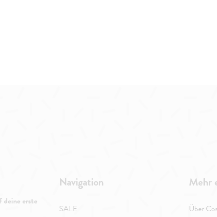
Navigation
Mehr 
 deine erste
SALE
Über Cos