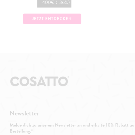
- 400€ (-36%)
JETZT ENTDECKEN
Newsletter
Melde dich zu unserem Newsletter an und erhalte 10% Rabatt auf
Bestellung.*