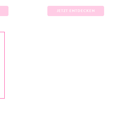
JETZT ENTDECKEN