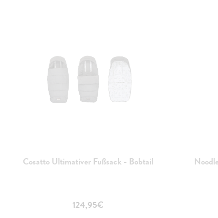
Cosatto Ultimativer Fußsack - Bobtail
Noodle
124,95€