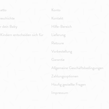
atto
Konto
eschichte
Kontakt
ür dein Baby
Hilfe-Bereich
Kindern entscheiden sich für
Lieferung
Retoure
Vorbestellung
Garantie
Allgemeine Geschäftsbedingungen
Zahlungsoptionen
Häufig gestellte Fragen
Impressum