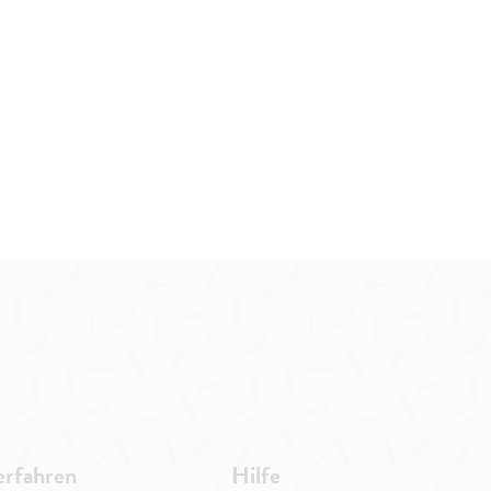
erfahren
Hilfe