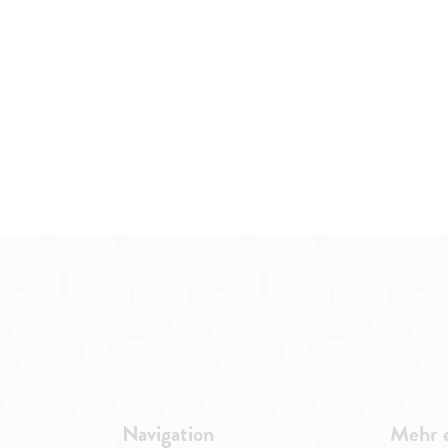
Navigation
Mehr 